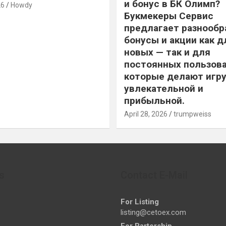
и бонус в БК Олимп?
26
Howdy
Букмекеры Сервис
предлагает разнообр
бонусы и акции как д
новых — так и для
постоянных пользова
которые делают игру
увлекательной и
прибыльной.
April 28, 2026
trumpweiss
s
Contact E-Mail
For Listing
listing@cetoex.com
For Partership