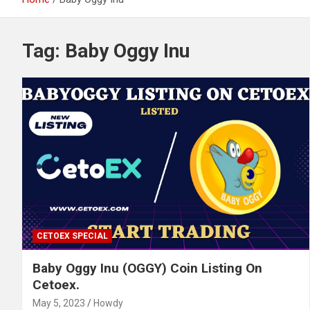
Tag:
Baby Oggy Inu
CETOEX SPECIAL
Baby Oggy Inu (OGGY) Coin Listing On
Cetoex.
May 5, 2023
Howdy