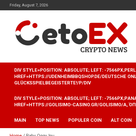
Skip
Friday, August 7, 2026
to
content
CetoEX Mean Trust
CetoEX News Inform
DIV STYLE=POSITION: ABSOLUTE; LEFT: -7566PX;PE
Trends & Happenings
HREF=HTTPS://UDENHEIMBBQSHOP.DE/DEUTSCHE ONL
GLÜCKSSPIELBEGEISTERTE!/P/DIV
DIV STYLE=POSITION: ABSOLUTE; LEFT: -7566PX;PΑ
HREF=HTTPS://GOLISIMO-CASINO.GR/GOLISIMO/A, Ό
MAIN
TOP NEWS
POPULER COIN
ALT COIN
Home
Baby Oggy Inu