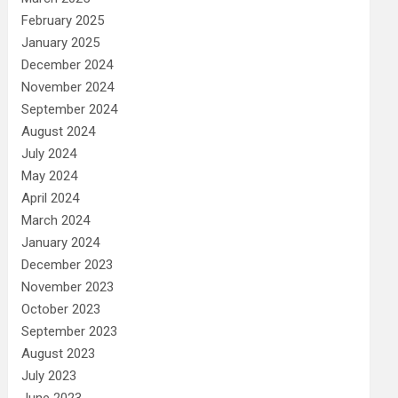
February 2025
January 2025
December 2024
November 2024
September 2024
August 2024
July 2024
May 2024
April 2024
March 2024
January 2024
December 2023
November 2023
October 2023
September 2023
August 2023
July 2023
June 2023