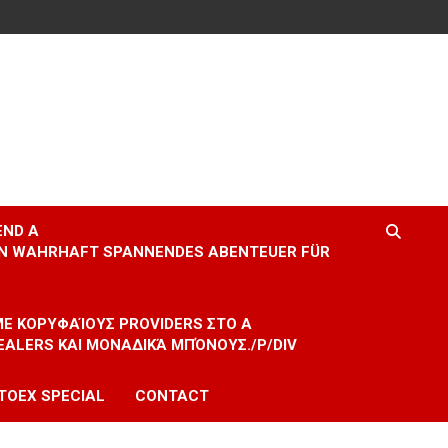
END A
EIN WAHRHAFT SPANNENDES ABENTEUER FÜR
 ΜΕ ΚΟΡΥΦΑΊΟΥΣ PROVIDERS ΣΤΟ A
EALERS ΚΑΙ ΜΟΝΑΔΙΚΆ ΜΠΌΝΟΥΣ./P/DIV
TOEX SPECIAL
CONTACT