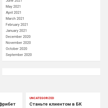
June 2021
May 2021
April 2021
March 2021
February 2021
January 2021
December 2020
November 2020
October 2020
September 2020
UNCATEGORIZED
 фрибет
Станьте клиентом в БК