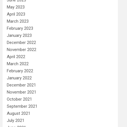
May 2023
April 2023
March 2023
February 2023
January 2023
December 2022
November 2022
April 2022
March 2022
February 2022
January 2022
December 2021
November 2021
October 2021
September 2021
August 2021
July 2021