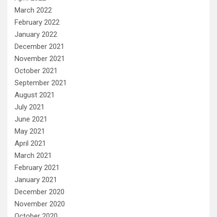
March 2022
February 2022
January 2022
December 2021
November 2021
October 2021
September 2021
August 2021
July 2021
June 2021
May 2021
April 2021
March 2021
February 2021
January 2021
December 2020
November 2020
October 2020