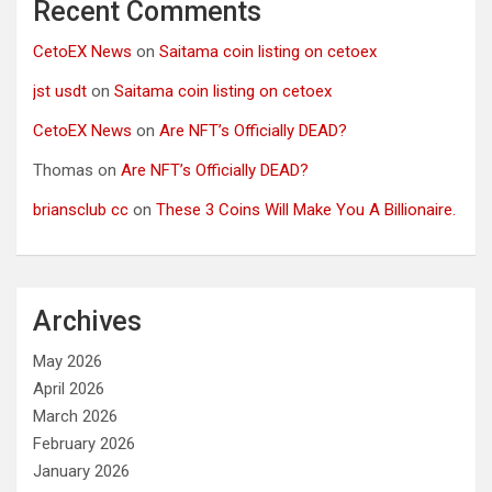
Recent Comments
CetoEX News
on
Saitama coin listing on cetoex
jst usdt
on
Saitama coin listing on cetoex
CetoEX News
on
Are NFT’s Officially DEAD?
Thomas
on
Are NFT’s Officially DEAD?
briansclub cc
on
These 3 Coins Will Make You A Billionaire.
Archives
May 2026
April 2026
March 2026
February 2026
January 2026