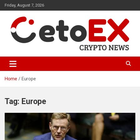
Skip
Friday, August 7, 2026
to
content
CetoEX Mean Trust
CetoEX News Inform Trends &
Happenings
Home
Europe
Tag:
Europe