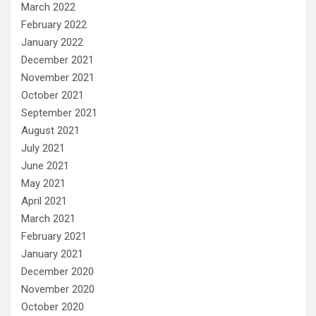
March 2022
February 2022
January 2022
December 2021
November 2021
October 2021
September 2021
August 2021
July 2021
June 2021
May 2021
April 2021
March 2021
February 2021
January 2021
December 2020
November 2020
October 2020