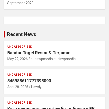
September 2020
Recent News
UNCATEGORIZED
Bandar Togel Resmi & Terjamin
May 22, 2026
auditwpmedia auditwpmedia
UNCATEGORIZED
845988611777398093
April 28, 2026
Howdy
UNCATEGORIZED
Как можно получить фрибет и бонус в БК