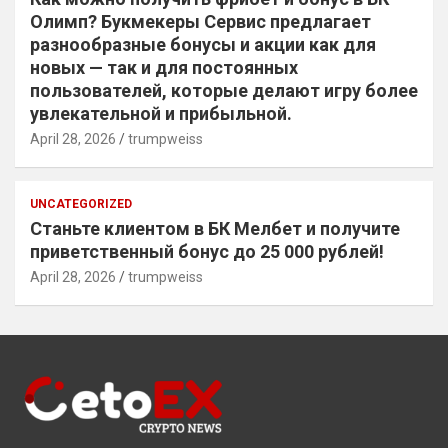
Олимп? Букмекеры Сервис предлагает
разнообразные бонусы и акции как для
новых — так и для постоянных
пользователей, которые делают игру более
увлекательной и прибыльной.
April 28, 2026
trumpweiss
UNCATEGORIZED
Станьте клиентом в БК Мелбет и получите
приветственный бонус до 25 000 рублей!
April 28, 2026
trumpweiss