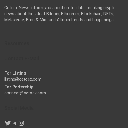
Cetoex News inform you about up-to-date, breaking crypto
news about the latest Bitcoin, Ethereum, Blockchain, NFTs,
Metaverse, Burn & Mint and Altcoin trends and happenings.
Resources
Contact E-Mail
For Listing
listing@cetoex.com
For Partership
connect@cetoex.com
Social Media
Twitter
Telegram
Instagram