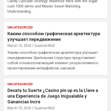
Candy Cascade Strategy: Maximize Wins with the sugar
rush 1000 demo and Master Sweet Matching.
Understanding…
UNCATEGORIZED
Каким способом графическая архитектура
улучшает передвижение
March 10, 2026
GuaUserWa3
Каким способом графическая архитектура улучшает
передвижение Зрительная структура представляет
собой основополагающий элемент результативного
проектирования интерфейсов, каковой…
UNCATEGORIZED
Desata tu Suerte ¿Casino pin up es la Llave a
una Experiencia de Juego Inigualable y
Ganancias Incre
March 10, 2026
GuaUserWa3