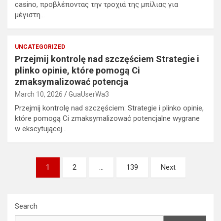
casino, προβλέποντας την τροχιά της μπίλιας για
μέγιστη…
UNCATEGORIZED
Przejmij kontrolę nad szczęściem Strategie i
plinko opinie, które pomogą Ci
zmaksymalizować potencja
March 10, 2026
GuaUserWa3
Przejmij kontrolę nad szczęściem: Strategie i plinko opinie,
które pomogą Ci zmaksymalizować potencjalne wygrane
w ekscytującej…
Posts
1
2
…
139
Next
pagination
Search