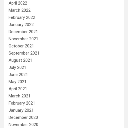
April 2022
March 2022
February 2022
January 2022
December 2021
November 2021
October 2021
September 2021
August 2021
July 2021
June 2021
May 2021
April 2021
March 2021
February 2021
January 2021
December 2020
November 2020