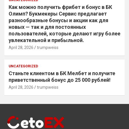
Как можно получить фрибет и бонус в БК
Олимп? Букмекеры Сервис предлагает
разнообразные бонусы и акции как для
новых — так и для постоянных
пользователей, которые делают игру более
увлекательной и прибыльной.
April 28, 2026
trumpweiss
UNCATEGORIZED
Станьте клиентом в БК Мелбет и получите
приветственный бонус до 25 000 рублей!
April 28, 2026
trumpweiss