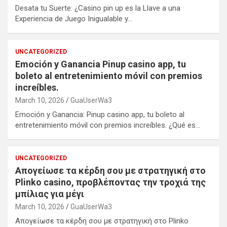
Desata tu Suerte: ¿Casino pin up es la Llave a una
Experiencia de Juego Inigualable y…
UNCATEGORIZED
Emoción y Ganancia Pinup casino app, tu
boleto al entretenimiento móvil con premios
increíbles.
March 10, 2026
GuaUserWa3
Emoción y Ganancia: Pinup casino app, tu boleto al
entretenimiento móvil con premios increíbles. ¿Qué es…
UNCATEGORIZED
Απογείωσε τα κέρδη σου με στρατηγική στο
Plinko casino, προβλέποντας την τροχιά της
μπίλιας για μέγι
March 10, 2026
GuaUserWa3
Απογείωσε τα κέρδη σου με στρατηγική στο Plinko