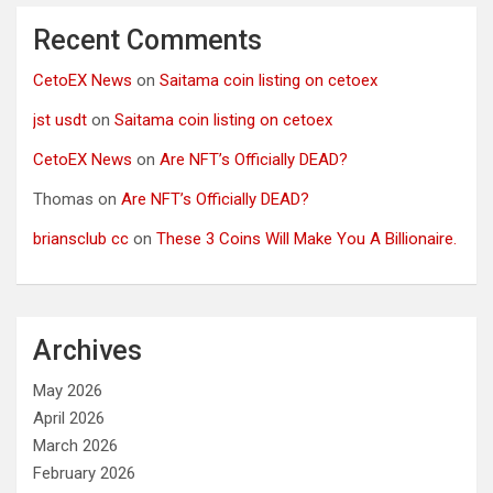
Recent Comments
CetoEX News
on
Saitama coin listing on cetoex
jst usdt
on
Saitama coin listing on cetoex
CetoEX News
on
Are NFT’s Officially DEAD?
Thomas
on
Are NFT’s Officially DEAD?
briansclub cc
on
These 3 Coins Will Make You A Billionaire.
Archives
May 2026
April 2026
March 2026
February 2026