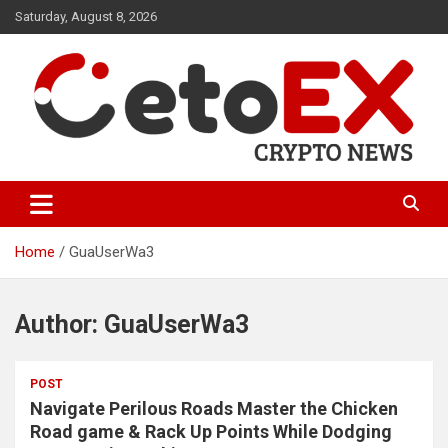
Skip
Saturday, August 8, 2026
to
content
CetoEX Mean Trust
CetoEX News Inform Trends &
Happenings
Home
GuaUserWa3
Author:
GuaUserWa3
POST
Navigate Perilous Roads Master the Chicken
Road game & Rack Up Points While Dodging