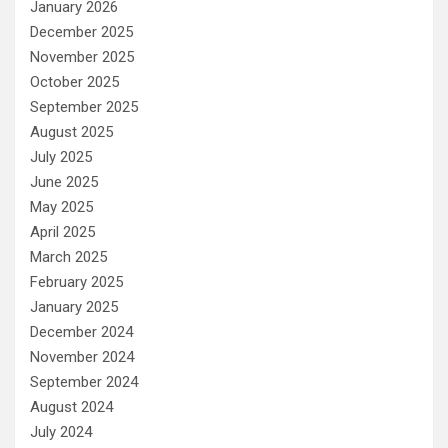
January 2026
December 2025
November 2025
October 2025
September 2025
August 2025
July 2025
June 2025
May 2025
April 2025
March 2025
February 2025
January 2025
December 2024
November 2024
September 2024
August 2024
July 2024