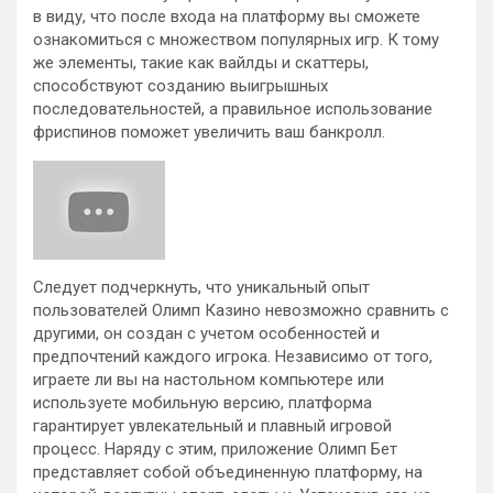
в виду, что после входа на платформу вы сможете
ознакомиться с множеством популярных игр. К тому
же элементы, такие как вайлды и скаттеры,
способствуют созданию выигрышных
последовательностей, а правильное использование
фриспинов поможет увеличить ваш банкролл.
Следует подчеркнуть, что уникальный опыт
пользователей Олимп Казино невозможно сравнить с
другими, он создан с учетом особенностей и
предпочтений каждого игрока. Независимо от того,
играете ли вы на настольном компьютере или
используете мобильную версию, платформа
гарантирует увлекательный и плавный игровой
процесс. Наряду с этим, приложение Олимп Бет
представляет собой объединенную платформу, на