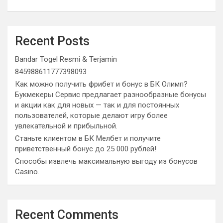
Recent Posts
Bandar Togel Resmi & Terjamin
845988611777398093
Как можно получить фрибет и бонус в БК Олимп?
Букмекеры Сервис предлагает разнообразные бонусы
и акции как для новых — так и для постоянных
пользователей, которые делают игру более
увлекательной и прибыльной.
Станьте клиентом в БК Мелбет и получите
приветственный бонус до 25 000 рублей!
Способы извлечь максимальную выгоду из бонусов
Casino.
Recent Comments