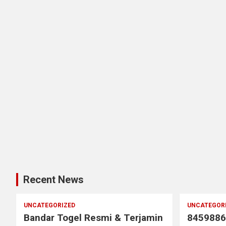
Recent News
UNCATEGORIZED
UNCATEGOR
Bandar Togel Resmi & Terjamin
8459886