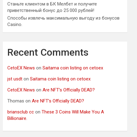
Станьте клиентом в БК Мелбет и получите
приветственный бонус до 25 000 рублей!
Способы извлечь максимальную выгоду из бонусов
Casino.
Recent Comments
CetoEX News
on
Saitama coin listing on cetoex
jst usdt
on
Saitama coin listing on cetoex
CetoEX News
on
Are NFT’s Officially DEAD?
Thomas
on
Are NFT’s Officially DEAD?
briansclub cc
on
These 3 Coins Will Make You A
Billionaire.