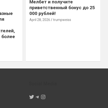
Мелбет и получите
приветственный бонус до 25
азные
000 рублей!
ля
April 28, 2026
trumpweiss
телей,
 более
Social Media
Twitter
Telegram
Instagram