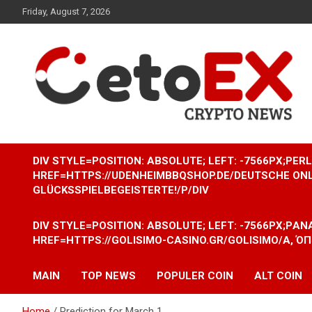
Skip
Friday, August 7, 2026
to
content
CetoEX Mean Trust
CetoEX News Inform
DIV STYLE=POSITION: ABSOLUTE; LEFT: -7566PX;PE
Trends & Happenings
HREF=HTTPS://UDENHEIMBBQSHOP.DE/DEUTSCHE ONL
GLÜCKSSPIELBEGEISTERTE!/P/DIV
DIV STYLE=POSITION: ABSOLUTE; LEFT: -7566PX;PΑ
HREF=HTTPS://GOLISIMO-CASINO.GR/GOLISIMO/A, Ό
MAIN
TOP NEWS
POPULER COIN
ALT COIN
Home
Prediction for March 1