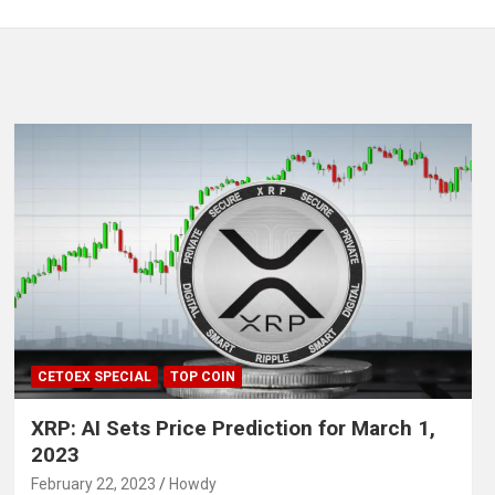
CETOEX SPECIAL
TOP COIN
XRP: AI Sets Price Prediction for March 1,
2023
February 22, 2023
Howdy