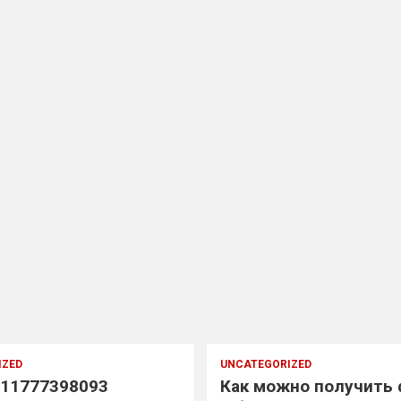
IZED
UNCATEGORIZED
11777398093
Как можно получить