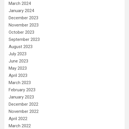
March 2024
January 2024
December 2023
November 2023
October 2023
September 2023
August 2023
July 2023
June 2023
May 2023
April 2023
March 2023
February 2023
January 2023
December 2022
November 2022
April 2022
March 2022