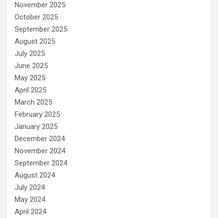
November 2025
October 2025
September 2025
August 2025
July 2025
June 2025
May 2025
April 2025
March 2025
February 2025
January 2025
December 2024
November 2024
September 2024
August 2024
July 2024
May 2024
April 2024