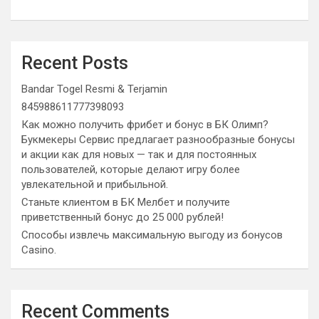
Recent Posts
Bandar Togel Resmi & Terjamin
845988611777398093
Как можно получить фрибет и бонус в БК Олимп?
Букмекеры Сервис предлагает разнообразные бонусы
и акции как для новых — так и для постоянных
пользователей, которые делают игру более
увлекательной и прибыльной.
Станьте клиентом в БК Мелбет и получите
приветственный бонус до 25 000 рублей!
Способы извлечь максимальную выгоду из бонусов
Casino.
Recent Comments